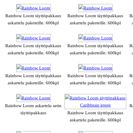
Rainbow Loom täyttöpakkaus
Rainbow Loom täyttöpakkaus
R
askartelu paketeille. 600kpl
askartelu paketeille. 600kpl
Rainbow Loom täyttöpakkaus
Rainbow Loom täyttöpakkaus
R
askartelu paketeille. 600kpl
askartelu paketeille. 600kpl
Rainbow Loom täyttöpakkaus
Rainbow Loom täyttöpakkaus
R
askartelu paketeille. 600kpl
askartelu paketeille. 600kpl
Rainbow Loom askartelu setin
R
täyttöpakkaus
Rainbow Loom täyttöpakkaus
askartelu paketeille. 600kpl