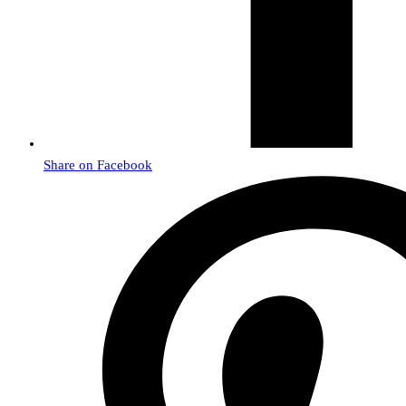
Share on Facebook