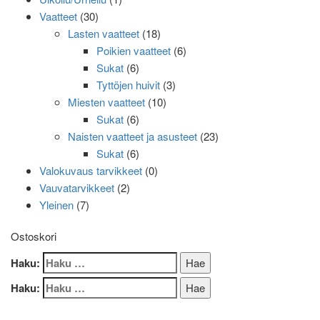
Vaatteet
(30)
Lasten vaatteet
(18)
Poikien vaatteet
(6)
Sukat
(6)
Tyttöjen huivit
(3)
Miesten vaatteet
(10)
Sukat
(6)
Naisten vaatteet ja asusteet
(23)
Sukat
(6)
Valokuvaus tarvikkeet
(0)
Vauvatarvikkeet
(2)
Yleinen
(7)
Ostoskori
Haku:
Haku: