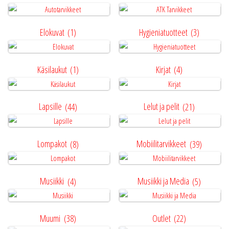
Elokuvat
(1)
Hygieniatuotteet
(3)
Käsilaukut
(1)
Kirjat
(4)
Lapsille
(44)
Lelut ja pelit
(21)
Lompakot
(8)
Mobiilitarvikkeet
(39)
Musiikki
(4)
Musiikki ja Media
(5)
Muumi
(38)
Outlet
(22)