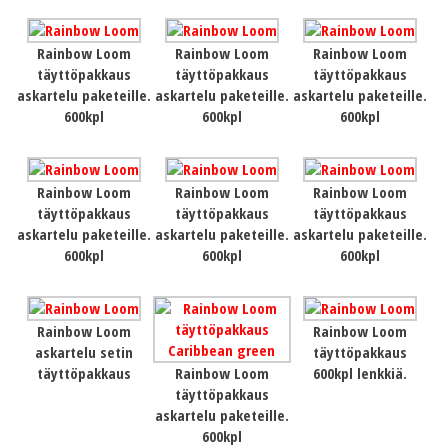
Rainbow Loom
Rainbow Loom
Rainbow Loom
täyttöpakkaus
täyttöpakkaus
täyttöpakkaus
askartelu paketeille.
askartelu paketeille.
askartelu paketeille.
600kpl
600kpl
600kpl
Rainbow Loom
Rainbow Loom
Rainbow Loom
täyttöpakkaus
täyttöpakkaus
täyttöpakkaus
askartelu paketeille.
askartelu paketeille.
askartelu paketeille.
600kpl
600kpl
600kpl
Rainbow Loom
Rainbow Loom
askartelu setin
täyttöpakkaus
täyttöpakkaus
Rainbow Loom
600kpl lenkkiä.
täyttöpakkaus
askartelu paketeille.
600kpl