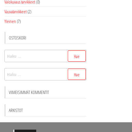
Valokuvaus tarvikkeet
(0)
Vauvatarvikkeet
(2)
Yleinen
(7)
OSTOSKORI
Haku:
Haku:
VIIMEISIMMÄT KOMMENTIT
ARKISTOT