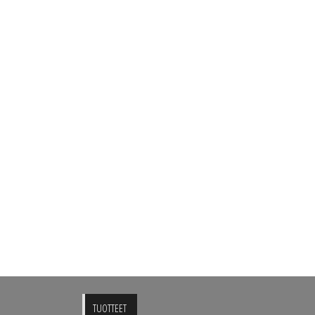
TUOTTEET