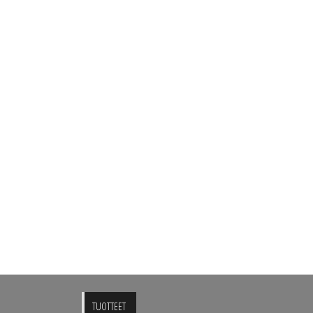
TUOTTEET