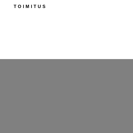
TOIMITUS