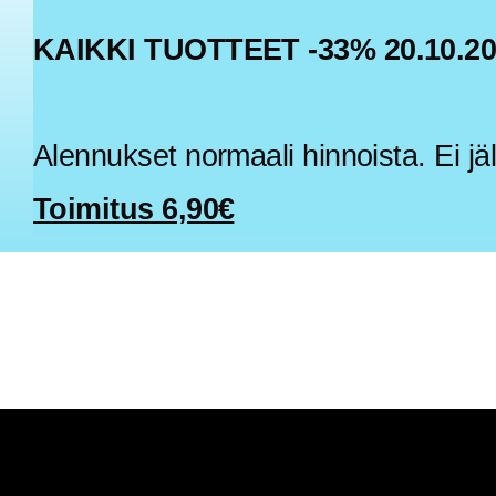
KAIKKI TUOTTEET -33% 20.10.2
Alennukset normaali hinnoista. Ei jäl
Toimitus 6,90€