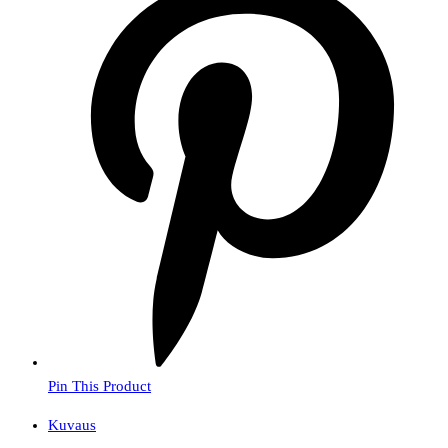
Pin This Product
Kuvaus