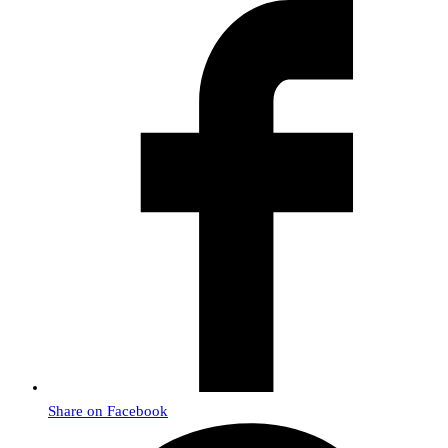
Share on Facebook