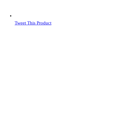
Tweet This Product