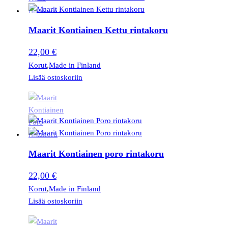
Maarit Kontiainen Kettu rintakoru
22,00
€
Korut
,
Made in Finland
Lisää ostoskoriin
Maarit Kontiainen poro rintakoru
22,00
€
Korut
,
Made in Finland
Lisää ostoskoriin