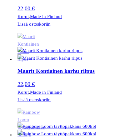
22,00
€
Korut
,
Made in Finland
Lisää ostoskoriin
Maarit Kontiainen karhu riipus
22,00
€
Korut
,
Made in Finland
Lisää ostoskoriin