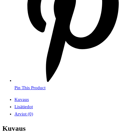
Pin This Product
Kuvaus
Lisätiedot
Arviot (0)
Kuvaus