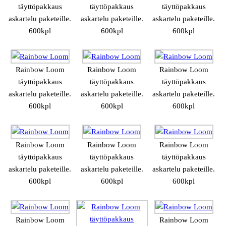
täyttöpakkaus
täyttöpakkaus
täyttöpakkaus
askartelu paketeille.
askartelu paketeille.
askartelu paketeille.
600kpl
600kpl
600kpl
Rainbow Loom
Rainbow Loom
Rainbow Loom
täyttöpakkaus
täyttöpakkaus
täyttöpakkaus
askartelu paketeille.
askartelu paketeille.
askartelu paketeille.
600kpl
600kpl
600kpl
Rainbow Loom
Rainbow Loom
Rainbow Loom
täyttöpakkaus
täyttöpakkaus
täyttöpakkaus
askartelu paketeille.
askartelu paketeille.
askartelu paketeille.
600kpl
600kpl
600kpl
Rainbow Loom
Rainbow Loom