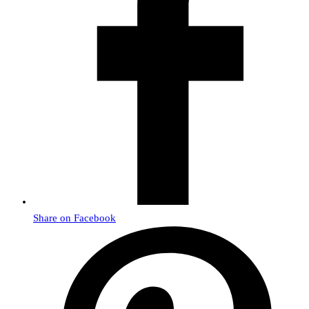
Share on Facebook