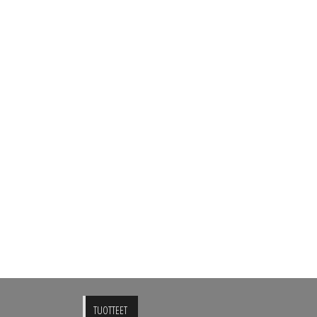
TUOTTEET