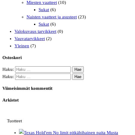
Miesten vaatteet
(10)
Sukat
(6)
Naisten vaatteet ja asusteet
(23)
Sukat
(6)
Valokuvaus tarvikkeet
(0)
Vauvatarvikkeet
(2)
Yleinen
(7)
Ostoskori
Haku:
Haku:
Viimeisimmät kommentit
Arkistot
Tuotteet