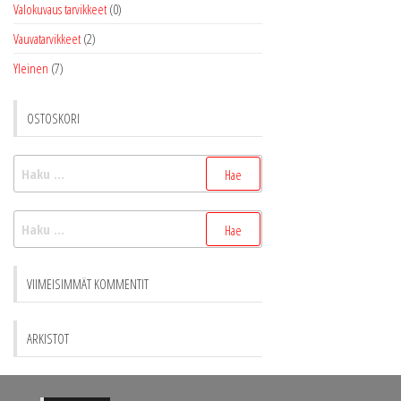
Valokuvaus tarvikkeet
(0)
Vauvatarvikkeet
(2)
Yleinen
(7)
OSTOSKORI
Haku:
Haku:
VIIMEISIMMÄT KOMMENTIT
ARKISTOT