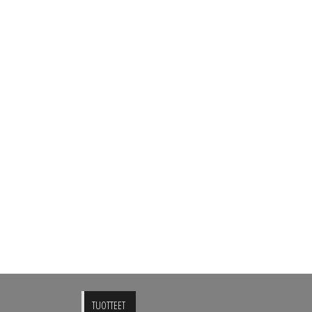
TUOTTEET