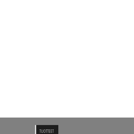
TUOTTEET