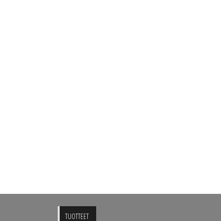
TUOTTEET