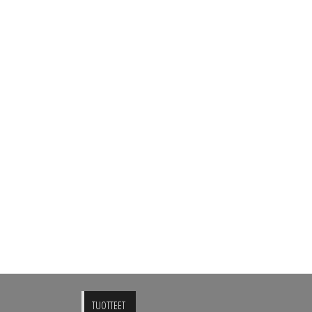
TUOTTEET