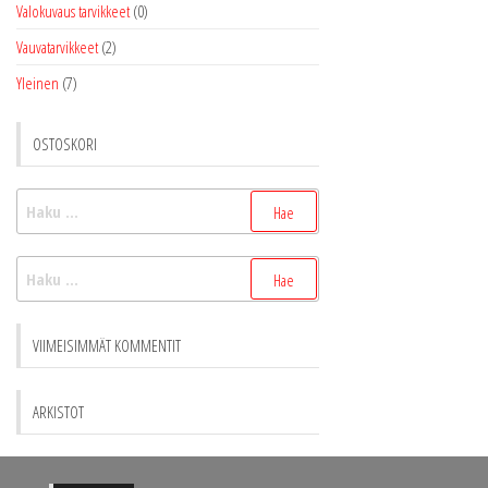
Valokuvaus tarvikkeet
(0)
Vauvatarvikkeet
(2)
Yleinen
(7)
OSTOSKORI
Haku:
Haku:
VIIMEISIMMÄT KOMMENTIT
ARKISTOT