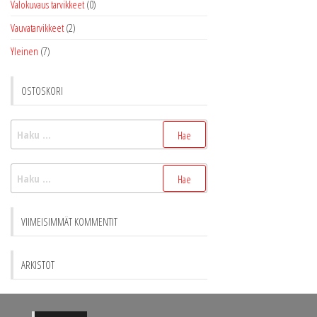
Valokuvaus tarvikkeet
(0)
Vauvatarvikkeet
(2)
Yleinen
(7)
OSTOSKORI
Haku:
Haku:
VIIMEISIMMÄT KOMMENTIT
ARKISTOT