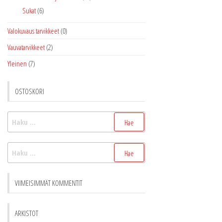
Sukat
(6)
Valokuvaus tarvikkeet
(0)
Vauvatarvikkeet
(2)
Yleinen
(7)
OSTOSKORI
Haku:
Haku:
VIIMEISIMMÄT KOMMENTIT
ARKISTOT