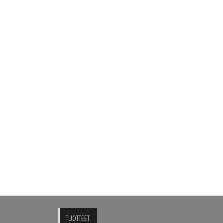
TUOTTEET