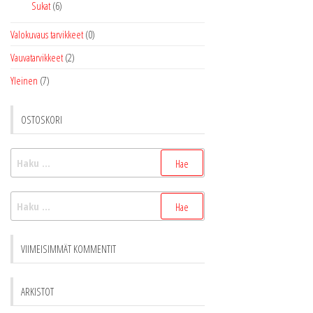
Sukat
(6)
Valokuvaus tarvikkeet
(0)
Vauvatarvikkeet
(2)
Yleinen
(7)
OSTOSKORI
Haku:
Haku:
VIIMEISIMMÄT KOMMENTIT
ARKISTOT