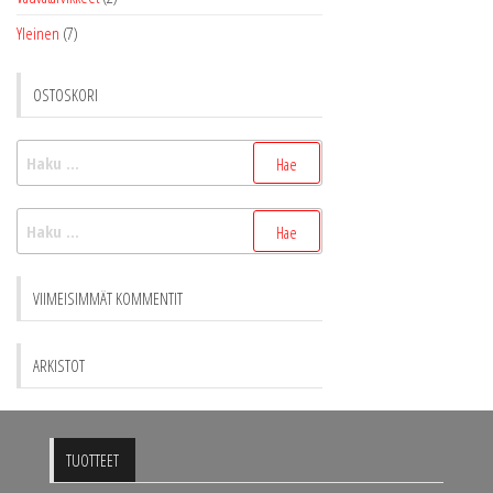
Yleinen
(7)
OSTOSKORI
Haku:
Haku:
VIIMEISIMMÄT KOMMENTIT
ARKISTOT
TUOTTEET