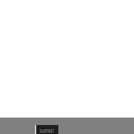
TUOTTEET