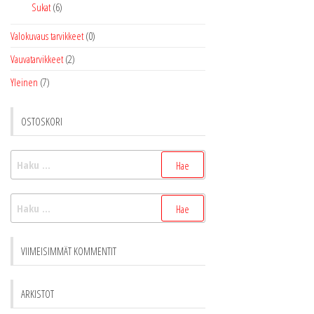
Sukat
(6)
Valokuvaus tarvikkeet
(0)
Vauvatarvikkeet
(2)
Yleinen
(7)
OSTOSKORI
Haku:
Haku:
VIIMEISIMMÄT KOMMENTIT
ARKISTOT