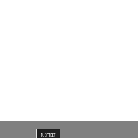
TUOTTEET