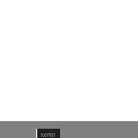
TUOTTEET