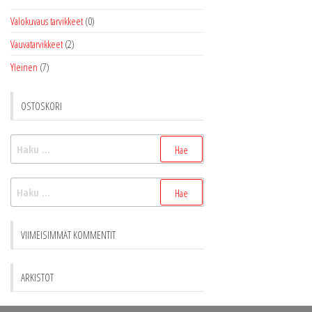
Valokuvaus tarvikkeet
(0)
Vauvatarvikkeet
(2)
Yleinen
(7)
OSTOSKORI
Haku:
Haku:
VIIMEISIMMÄT KOMMENTIT
ARKISTOT