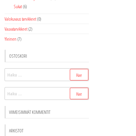
Sukat
(6)
Valokuvaus tarvikkeet
(0)
Vauvatarvikkeet
(2)
Yleinen
(7)
OSTOSKORI
Haku:
Haku:
VIIMEISIMMÄT KOMMENTIT
ARKISTOT