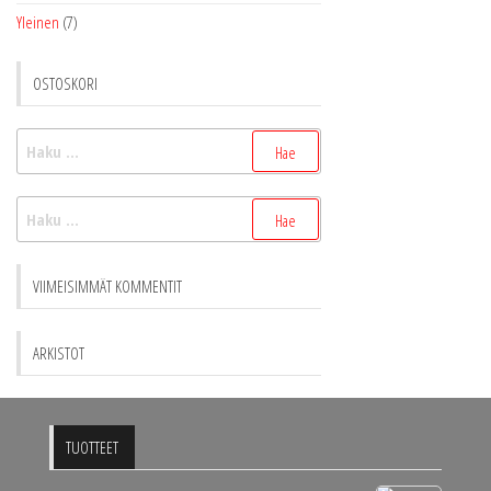
Yleinen
(7)
OSTOSKORI
Haku:
Haku:
VIIMEISIMMÄT KOMMENTIT
ARKISTOT
TUOTTEET