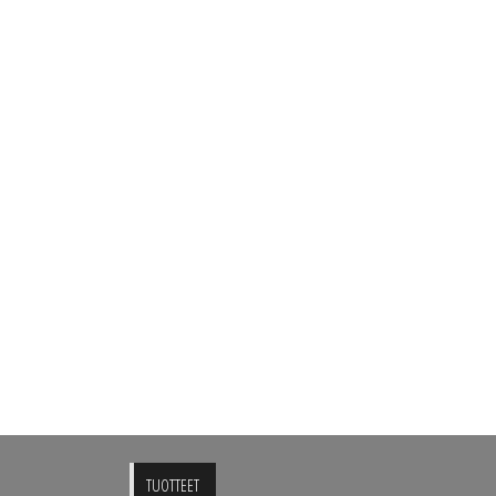
TUOTTEET