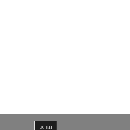
TUOTTEET