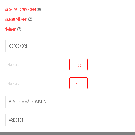
Valokuvaus tarvikkeet
(0)
Vauvatarvikkeet
(2)
Yleinen
(7)
OSTOSKORI
Haku:
Haku:
VIIMEISIMMÄT KOMMENTIT
ARKISTOT