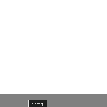
TUOTTEET